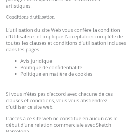
artistiques.
Conditions d’utilisation
L’utilisation du site Web vous confère la condition
d’Utilisateur, et implique l’acceptation complète de
toutes les clauses et conditions d’utilisation incluses
dans les pages :
Avis juridique
Politique de confidentialité
Politique en matière de cookies
Si vous n’êtes pas d’accord avec chacune de ces
clauses et conditions, vous vous abstiendrez
d’utiliser ce site web.
L’accès à ce site web ne constitue en aucun cas le
début d’une relation commerciale avec Sketch
Barcelona.