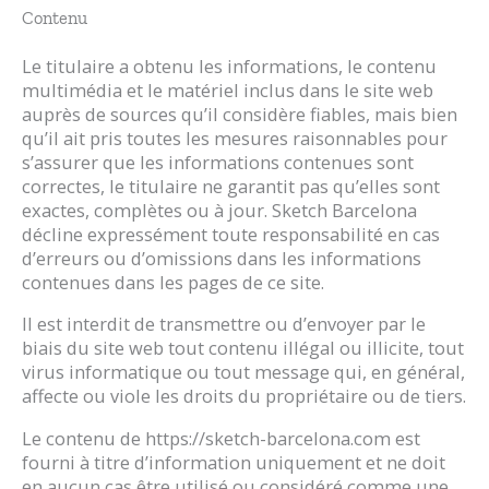
Contenu
Le titulaire a obtenu les informations, le contenu
multimédia et le matériel inclus dans le site web
auprès de sources qu’il considère fiables, mais bien
qu’il ait pris toutes les mesures raisonnables pour
s’assurer que les informations contenues sont
correctes, le titulaire ne garantit pas qu’elles sont
exactes, complètes ou à jour. Sketch Barcelona
décline expressément toute responsabilité en cas
d’erreurs ou d’omissions dans les informations
contenues dans les pages de ce site.
Il est interdit de transmettre ou d’envoyer par le
biais du site web tout contenu illégal ou illicite, tout
virus informatique ou tout message qui, en général,
affecte ou viole les droits du propriétaire ou de tiers.
Le contenu de https://sketch-barcelona.com est
fourni à titre d’information uniquement et ne doit
en aucun cas être utilisé ou considéré comme une