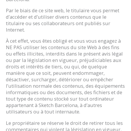
Par le biais de ce site web, le titulaire vous permet
d’accéder et d’utiliser divers contenus que le
titulaire ou ses collaborateurs ont publiés sur
Internet.
À cet effet, vous êtes obligé et vous vous engagez à
NE PAS utiliser les contenus du site Web à des fins
ou effets illicites, interdits dans le présent avis légal
ou par la législation en vigueur, préjudiciables aux
droits et intérêts de tiers, ou qui, de quelque
manière que ce soit, peuvent endommager,
désactiver, surcharger, détériorer ou empêcher
l’utilisation normale des contenus, des équipements
informatiques ou des documents, des fichiers et de
tout type de contenu stocké sur tout ordinateur
appartenant à Sketch Barcelona, à d’autres
utilisateurs ou à tout internaute.
Le propriétaire se réserve le droit de retirer tous les
commentaires qui violent la législation en vigueur,