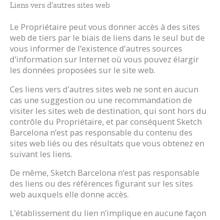
Liens vers d’autres sites web
Le Propriétaire peut vous donner accès à des sites
web de tiers par le biais de liens dans le seul but de
vous informer de l’existence d’autres sources
d’information sur Internet où vous pouvez élargir
les données proposées sur le site web.
Ces liens vers d’autres sites web ne sont en aucun
cas une suggestion ou une recommandation de
visiter les sites web de destination, qui sont hors du
contrôle du Propriétaire, et par conséquent Sketch
Barcelona n’est pas responsable du contenu des
sites web liés ou des résultats que vous obtenez en
suivant les liens.
De même, Sketch Barcelona n’est pas responsable
des liens ou des références figurant sur les sites
web auxquels elle donne accès.
L’établissement du lien n’implique en aucune façon