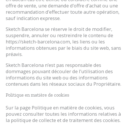
offre de vente, une demande d’offre d’achat ou une
recommandation d’effectuer toute autre opération,
sauf indication expresse.
Sketch Barcelona se réserve le droit de modifier,
suspendre, annuler ou restreindre le contenu de
https://sketch-barcelona.com, les liens ou les
informations obtenues par le biais du site web, sans
préavis.
Sketch Barcelona n’est pas responsable des
dommages pouvant découler de l’utilisation des
informations du site web ou des informations
contenues dans les réseaux sociaux du Propriétaire.
Politique en matière de cookies
Sur la page Politique en matière de cookies, vous
pouvez consulter toutes les informations relatives à
la politique de collecte et de traitement des cookies.