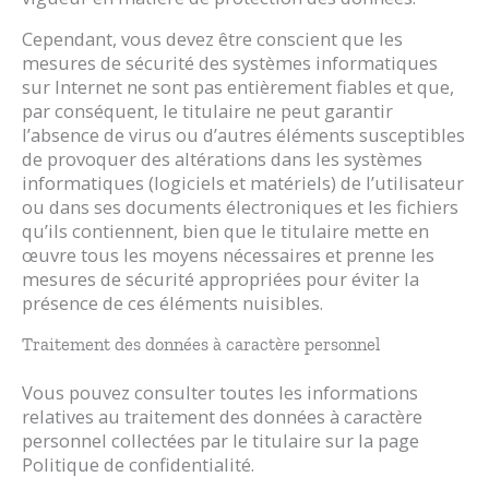
Cependant, vous devez être conscient que les
mesures de sécurité des systèmes informatiques
sur Internet ne sont pas entièrement fiables et que,
par conséquent, le titulaire ne peut garantir
l’absence de virus ou d’autres éléments susceptibles
de provoquer des altérations dans les systèmes
informatiques (logiciels et matériels) de l’utilisateur
ou dans ses documents électroniques et les fichiers
qu’ils contiennent, bien que le titulaire mette en
œuvre tous les moyens nécessaires et prenne les
mesures de sécurité appropriées pour éviter la
présence de ces éléments nuisibles.
Traitement des données à caractère personnel
Vous pouvez consulter toutes les informations
relatives au traitement des données à caractère
personnel collectées par le titulaire sur la page
Politique de confidentialité.