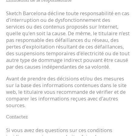
Sketch Barcelona décline toute responsabilité en cas
d’interruption ou de dysfonctionnement des
services ou des contenus proposés sur Internet,
quelle qu’en soit la cause. De même, le titulaire n’est
pas responsable des défaillances du réseau, des
pertes d’exploitation résultant de ces défaillances,
des suspensions temporaires d’électricité ou de tout
autre type de dommage indirect pouvant être causé
par des causes indépendantes de sa volonté.
Avant de prendre des décisions et/ou des mesures
sur la base des informations contenues dans le site
web, le titulaire vous recommande de vérifier et de
comparer les informations reçues avec d’autres
sources.
Contactez
Si vous avez des questions sur ces conditions