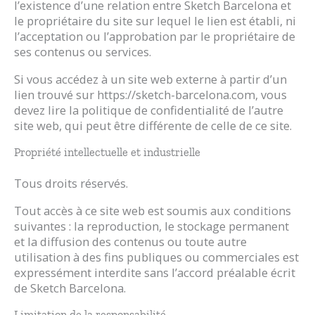
l’existence d’une relation entre Sketch Barcelona et
le propriétaire du site sur lequel le lien est établi, ni
l’acceptation ou l’approbation par le propriétaire de
ses contenus ou services.
Si vous accédez à un site web externe à partir d’un
lien trouvé sur https://sketch-barcelona.com, vous
devez lire la politique de confidentialité de l’autre
site web, qui peut être différente de celle de ce site.
Propriété intellectuelle et industrielle
Tous droits réservés.
Tout accès à ce site web est soumis aux conditions
suivantes : la reproduction, le stockage permanent
et la diffusion des contenus ou toute autre
utilisation à des fins publiques ou commerciales est
expressément interdite sans l’accord préalable écrit
de Sketch Barcelona.
Limitation de la responsabilité