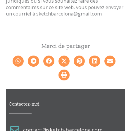
juridiques ou si vous souhaitez faire des
commentaires sur ce site web, vous pouvez envoyer
un courriel à sketchbarcelona@gmail.com.
Merci de partager
Contactez-moi
contact@sketch-barcelona.com