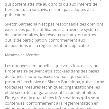
qui portent atteinte aux droits ou aux intérêts de
tiers ou qui, à son avis, ne sont pas adaptés à la
publication.
Sketch Barcelona n’est pas responsable des opinions
exprimées par les utilisateurs à travers le système
de commentaires, les réseaux sociaux ou autres
outils de participation, conformément aux
dispositions de la réglementation applicable.
Mesures de sécurité
Les données personnelles que vous fournissez au
Propriétaire peuvent être stockées dans des bases
de données automatisées ou non, qui sont la
propriété exclusive de Sketch Barcelona, qui assume
toutes les mesures techniques, organisationnelles
et de sécurité qui garantissent la confidentialité,
l’intégrité et la qualité des informations qui y sont
contenues, conformément à la réglementation en
vigueur en matière de protection des données.