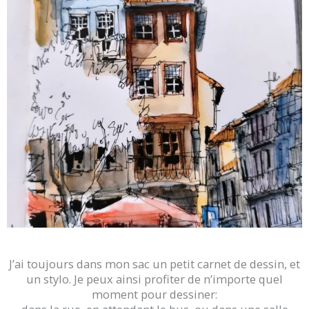
J’ai toujours dans mon sac un petit carnet de dessin, et
un stylo. Je peux ainsi profiter de n’importe quel
moment pour dessiner: