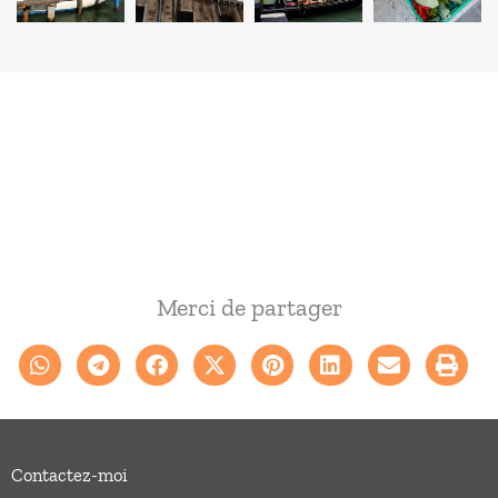
Merci de partager
Contactez-moi