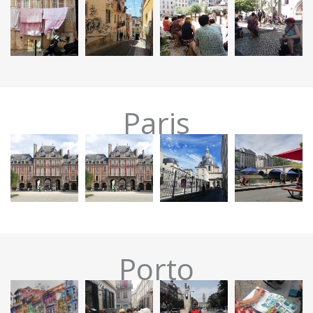
Paris
Porto