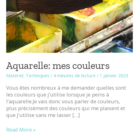
Aquarelle: mes couleurs
Matériel
,
Techniques
/
4 minutes de lecture
/
1 janvier 2023
Vous êtes nombreux à me demander quelles sont
les couleurs que j’utilise lorsque je peins à
l’aquarelle.Je vais donc vous parler de couleurs,
plus précisément des couleurs qui me plaisent et
que j’utilise sans me lasser […]
Read More »