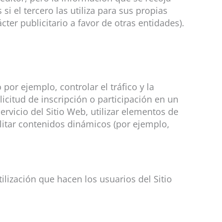
 el tercero las utiliza para sus propias
cter publicitario a favor de otras entidades).
or ejemplo, controlar el tráfico y la
licitud de inscripción o participación en un
servicio del Sitio Web, utilizar elementos de
litar contenidos dinámicos (por ejemplo,
tilización que hacen los usuarios del Sitio