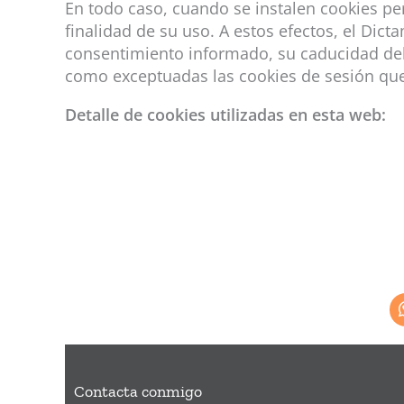
En todo caso, cuando se instalen cookies pe
finalidad de su uso. A estos efectos, el Di
consentimiento informado, su caducidad deb
como exceptuadas las cookies de sesión que 
Detalle de cookies utilizadas en esta web:
Contacta conmigo