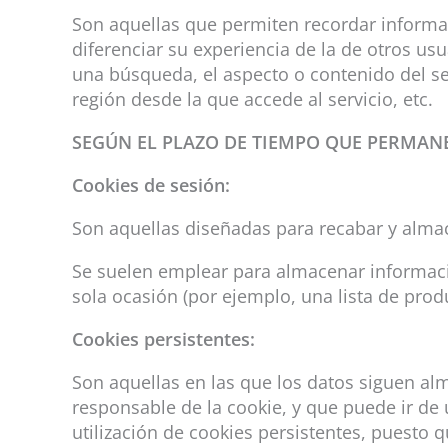
Son aquellas que permiten recordar informac
diferenciar su experiencia de la de otros us
una búsqueda, el aspecto o contenido del ser
región desde la que accede al servicio, etc.
SEGÚN EL PLAZO DE TIEMPO QUE PERMAN
Cookies de sesión:
Son aquellas diseñadas para recabar y alma
Se suelen emplear para almacenar informació
sola ocasión (por ejemplo, una lista de prod
Cookies persistentes:
Son aquellas en las que los datos siguen al
responsable de la cookie, y que puede ir de 
utilización de cookies persistentes, puesto q