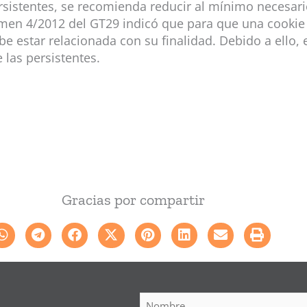
rsistentes, se recomienda reducir al mínimo necesar
ctamen 4/2012 del GT29 indicó que para que una cookie
e estar relacionada con su finalidad. Debido a ello
las persistentes.
Gracias por compartir