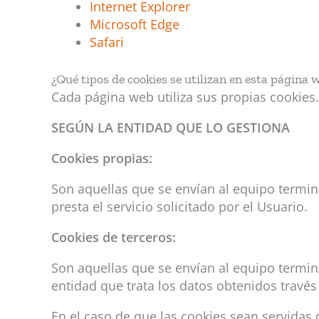
Internet Explorer
Microsoft Edge
Safari
¿Qué tipos de cookies se utilizan en esta página 
Cada página web utiliza sus propias cookies.
SEGÚN LA ENTIDAD QUE LO GESTIONA
Cookies propias:
Son aquellas que se envían al equipo termin
presta el servicio solicitado por el Usuario.
Cookies de terceros:
Son aquellas que se envían al equipo termin
entidad que trata los datos obtenidos través
En el caso de que las cookies sean servidas