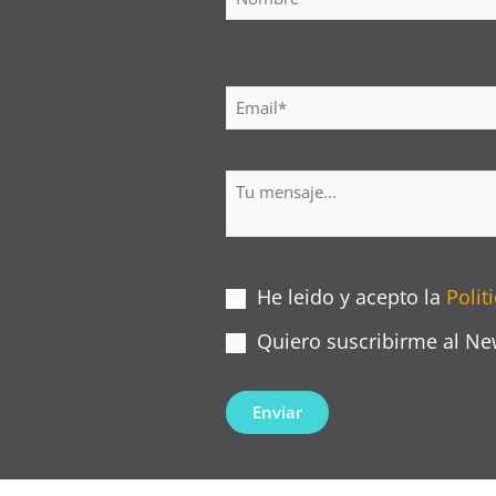
He leido y acepto la
Polit
Quiero suscribirme al Ne