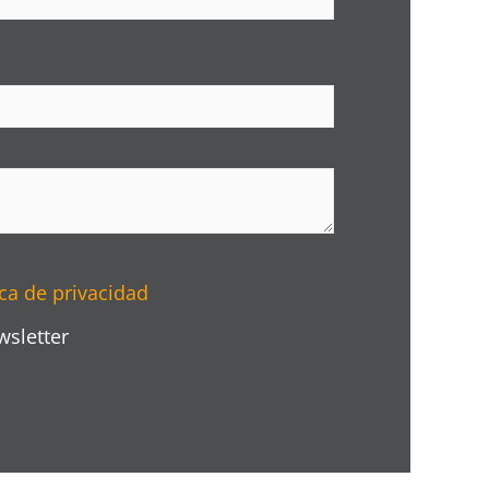
ica de privacidad
wsletter