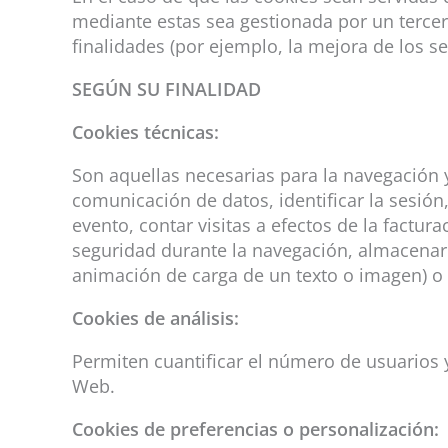
mediante estas sea gestionada por un tercero
finalidades (por ejemplo, la mejora de los se
SEGÚN SU FINALIDAD
Cookies técnicas:
Son aquellas necesarias para la navegación y
comunicación de datos, identificar la sesión,
evento, contar visitas a efectos de la factura
seguridad durante la navegación, almacenar 
animación de carga de un texto o imagen) o 
Cookies de análisis:
Permiten cuantificar el número de usuarios y 
Web.
Cookies de preferencias o personalización: