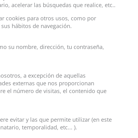
o, acelerar las búsquedas que realice, etc..
ar cookies para otros usos, como por
 sus hábitos de navegación.
mo su nombre, dirección, tu contraseña,
nosotros, a excepción de aquellas
idades externas que nos proporcionan
re el número de visitas, el contenido que
 evitar y las que permite utilizar (en este
tario, temporalidad, etc... ).