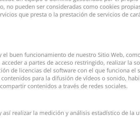
, no pueden ser consideradas como cookies propias si
rvicios que presta o la prestación de servicios de cará
 el buen funcionamiento de nuestro Sitio Web, como p
 acceder a partes de acceso restringido, realizar la so
ción de licencias del software con el que funciona el 
contenidos para la difusión de vídeos o sonido, habi
compartir contenidos a través de redes sociales.
así realizar la medición y análisis estadístico de la u