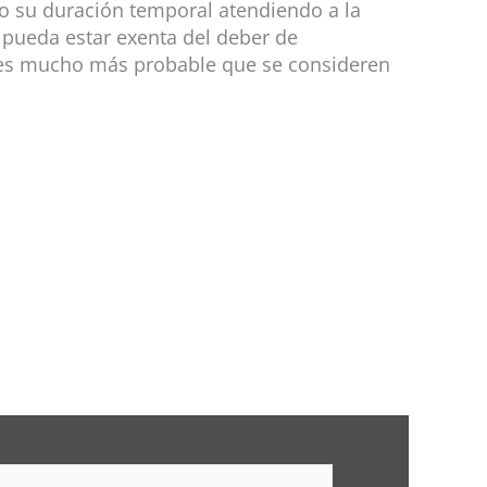
io su duración temporal atendiendo a la
 pueda estar exenta del deber de
, es mucho más probable que se consideren