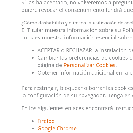
Si las ha aceptado, no volveremos a pregunta
quiere revocar el consentimiento tendrá que 
¿Cómo deshabilito y elimino la utilización de coo
El Titular muestra información sobre su Polí
cookies muestra información esencial sobre e
ACEPTAR o RECHAZAR la instalación de
Cambiar las preferencias de cookies d
página de
Personalizar Cookies
.
Obtener información adicional en la 
Para restringir, bloquear o borrar las cooki
la configuración de su navegador. Tenga en 
En los siguientes enlaces encontrará instru
Firefox
Google Chrome