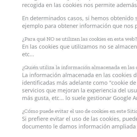
recogida en las cookies nos permite además 
En determinados casos, si hemos obtenido s
ejemplo para obtener información que nos pe
¿Para qué NO se utilizan las cookies en esta web
En las cookies que utilizamos no se almacen
etc...
¿Quién utiliza la información almacenada en las 
La información almacenada en las cookies de
identificadas más adelante como "cookie de 
servicios que mejoran la experiencia del usu
más gusta, etc... lo suele gestionar Google A
¿Cómo puede evitar el uso de cookies en este Sit
Si prefiere evitar el uso de las cookies, pu
documento le damos información ampliada al r