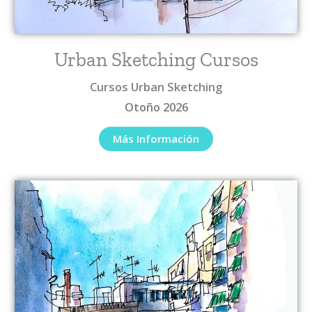
Urban Sketching Cursos
Cursos Urban Sketching
Otoño 2026
Más Información