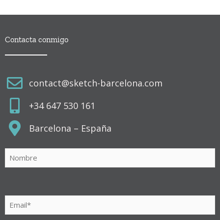
Contacta conmigo
contact@sketch-barcelona.com
+34 647 530 161
Barcelona – España