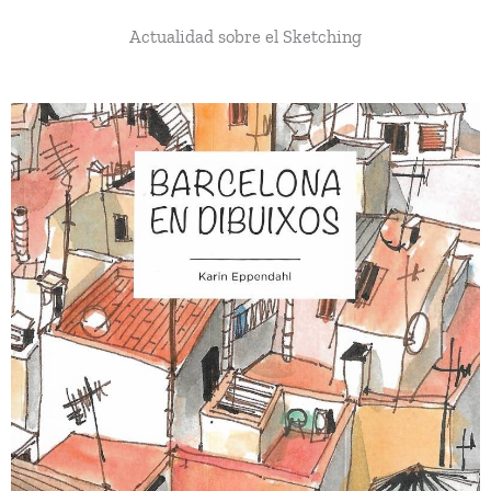
Actualidad sobre el Sketching