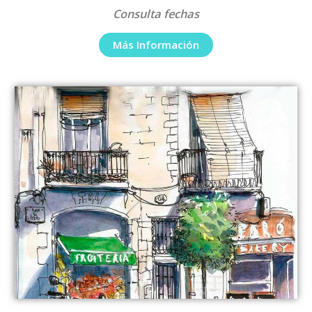
Consulta fechas
Más Información