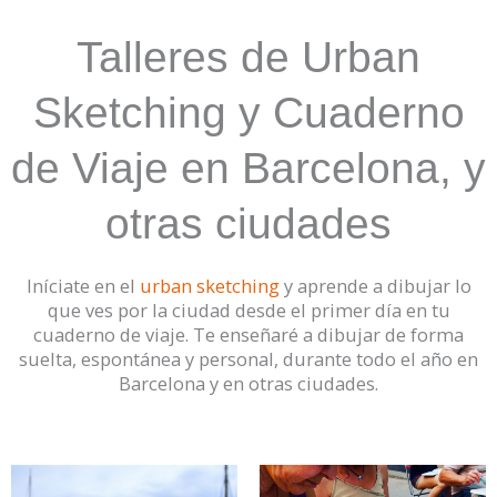
Talleres de Urban
Sketching y Cuaderno
de Viaje en Barcelona, y
otras ciudades
Iníciate en el
urban sketching
y aprende a dibujar lo
que ves por la ciudad desde el primer día en tu
cuaderno de viaje. Te enseñaré a dibujar de forma
suelta, espontánea y personal, durante todo el año en
Barcelona y en otras ciudades.