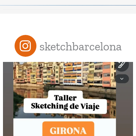
sketchbarcelona