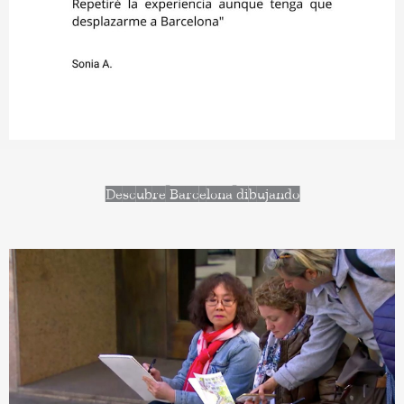
Descubre Barcelona dibujando