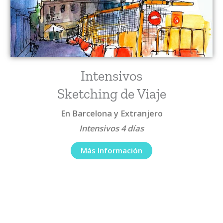
Intensivos
Sketching de Viaje
En Barcelona y Extranjero
Intensivos 4 días
Más Información