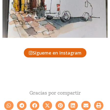
Sígueme en Instagram
Gracias por compartir