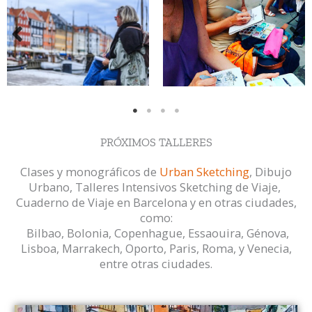
PRÓXIMOS TALLERES​
Clases y monográficos de
Urban Sketching
, Dibujo
Urbano, Talleres Intensivos Sketching de Viaje,
Cuaderno de Viaje en Barcelona y en otras ciudades,
como:
Bilbao, Bolonia, Copenhague, Essaouira, Génova,
Lisboa, Marrakech, Oporto, Paris, Roma, y Venecia,
entre otras ciudades.