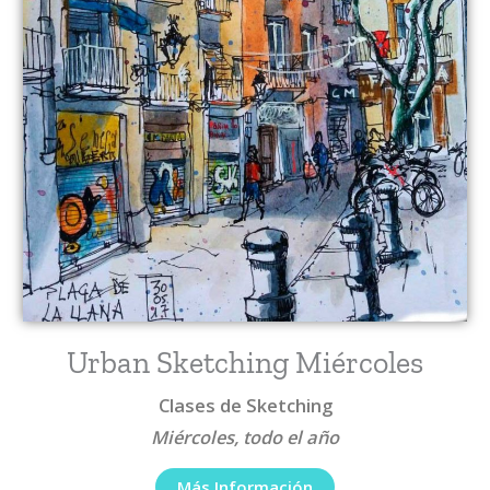
Urban Sketching Miércoles
Clases de Sketching
Miércoles, todo el año
Más Información