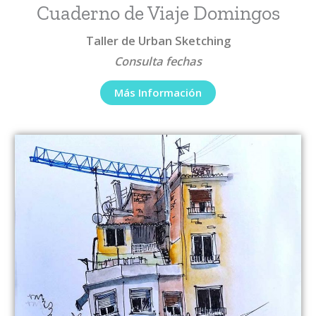
Cuaderno de Viaje Domingos
Taller de Urban Sketching
Consulta fechas
Más Información