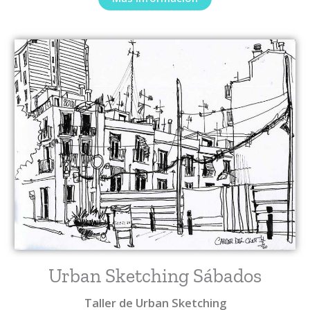
Urban Sketching Sábados
Taller de Urban Sketching