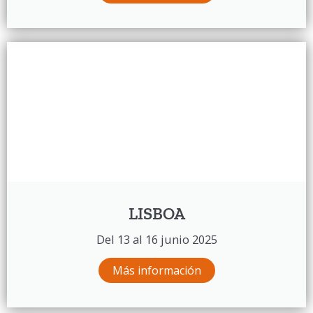
LISBOA
Del 13 al 16 junio 2025
Más información