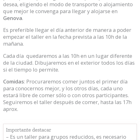
desea, eligiendo el modo de transporte o alojamiento
que mejor le convenga para llegar y alojarse en
Genova
.
Es preferible llegar el día anterior de manera a poder
empezar el taller en la fecha prevista a las 10h de la
mañana.
Cada día quedaremos a las 10h en un lugar diferente
de la ciudad. Dibujaremos en el exterior todos los días
si el tiempo lo permite.
Comidas
: Procuraremos comer juntos el primer día
para conocernos mejor, y los otros días, cada uno
estará libre de comer sólo o con otros participantes.
Seguiremos el taller después de comer, hasta las 17h
aprox.
Importante destacar
– Es un taller para grupos reducidos, es necesario