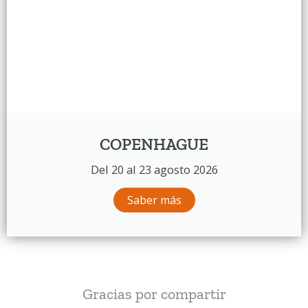
COPENHAGUE
Del 20 al 23 agosto 2026
Saber más
Gracias por compartir