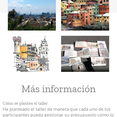
Más información
Cómo se plantea el taller
He planteado el taller de manera que cada uno de los
participantes pueda gestionar su presupuesto como lo