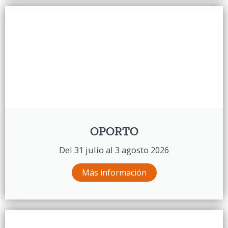
OPORTO
Del 31 julio al 3 agosto 2026
Más información