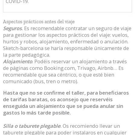
COVID-19.
Aspectos prácticos antes del viaje
Seguros
.
Es recomendable contratar un seguro de viaje
para gestionar los aspectos prácticos del viaje: vuelos,
hurtos y robos, alojamiento, enfermedad o anulación.
Sketch-barcelona se haría responsable únicamente de
la parte pedagógica.
Alojamiento
. Podéis reservar un alojamiento a través
de páginas como Booking.com, Trivago, Airbnb… Es
recomendable que sea céntrico, o que esté bien
comunicado (bus, tren o metro).
Hasta que no se confirme el taller, para beneficiaros
de tarifas baratas, os aconsejo que reservéis
enseguida un alojamiento que se pueda anular sin
gastos lo más tarde posible.
Silla o taburete plegable
.
Os recomiendo llevar un
taburete plegable para poder instalaros en cualquier