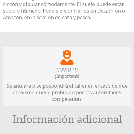
rincón y dibujar cómodamente. El suelo puede estar
sucio o húmedo. Podeis encontrarlos en Decathlon o
Amazon, en la sección de caza y pesca.
COVID 19
¡Important!
Se anulará o se pospondrá el taller en el caso de que
el mismo quede prohibido por las autoridades
competentes.
Información adicional