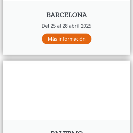
BARCELONA
Del 25 al 28 abril 2025
Más información