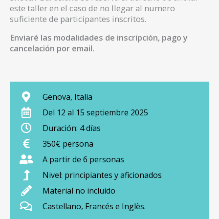
este taller en el caso de no llegar al numero
suficiente de participantes inscritos.
Enviaré las modalidades de inscripción, pago y
cancelación por email.
Genova, Italia
Del 12 al 15 septiembre 2025
Duración: 4 días
350€ persona
A partir de 6 personas
Nivel: principiantes y aficionados
Material no incluido
Castellano, Francés e Inglès.