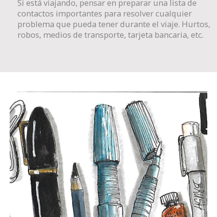
Si está viajando, pensar en preparar una lista de
contactos importantes para resolver cualquier
problema que pueda tener durante el viaje. Hurtos,
robos, medios de transporte, tarjeta bancaria, etc.