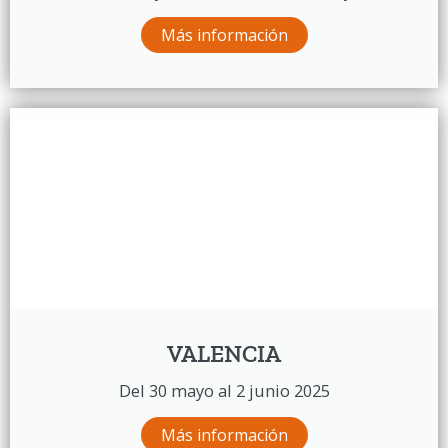
Más información
VALENCIA
Del 30 mayo al 2 junio 2025
Más información