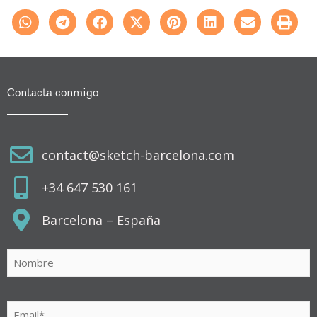
Contacta conmigo
contact@sketch-barcelona.com
+34 647 530 161
Barcelona – España