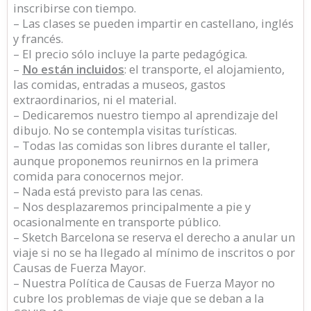
inscribirse con tiempo.
– Las clases se pueden impartir en castellano, inglés
y francés.
– El precio sólo incluye la parte pedagógica.
–
No están incluidos
: el transporte, el alojamiento,
las comidas, entradas a museos, gastos
extraordinarios, ni el material.
– Dedicaremos nuestro tiempo al aprendizaje del
dibujo. No se contempla visitas turísticas.
– Todas las comidas son libres durante el taller,
aunque proponemos reunirnos en la primera
comida para conocernos mejor.
– Nada está previsto para las cenas.
– Nos desplazaremos principalmente a pie y
ocasionalmente en transporte público.
– Sketch Barcelona se reserva el derecho a anular un
viaje si no se ha llegado al mínimo de inscritos o por
Causas de Fuerza Mayor.
– Nuestra Política de Causas de Fuerza Mayor no
cubre los problemas de viaje que se deban a la