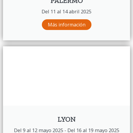
PALERMO
Del 11 al 14 abril 2025
Más información
LYON
Del 9 al 12 mayo 2025 - Del 16 al 19 mayo 2025