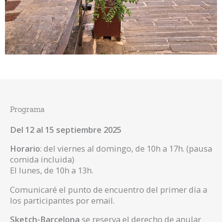
Programa
Del 12 al 15 septiembre 2025
Horario
: del viernes al domingo, de 10h a 17h. (pausa
comida incluida)
El lunes, de 10h a 13h.
Comunicaré el punto de encuentro del primer día a
los participantes por email.
Sketch-Barcelona
se reserva el derecho de anular