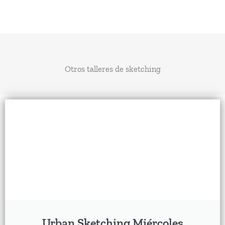
Otros talleres de sketching
Urban Sketching Miércoles