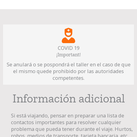
COVID 19
¡Important!
Se anulará o se pospondrá el taller en el caso de que
el mismo quede prohibido por las autoridades
competentes.
Información adicional
Si está viajando, pensar en preparar una lista de
contactos importantes para resolver cualquier
problema que pueda tener durante el viaje. Hurtos,
robos, medios de transporte, tarjeta bancaria, etc.