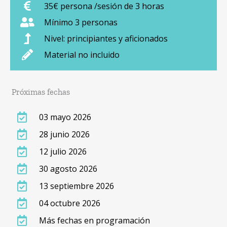
35€ persona /sesión de 3 horas
Mínimo 3 personas
Nivel: principiantes y aficionados
Material no incluido
Próximas fechas
03 mayo 2026
28 junio 2026
12 julio 2026
30 agosto 2026
13 septiembre 2026
04 octubre 2026
Más fechas en programación