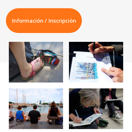
Información / Inscripción