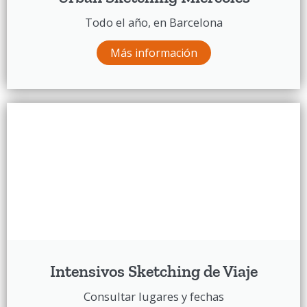
Todo el año, en Barcelona
Más información
Intensivos Sketching de Viaje
Consultar lugares y fechas