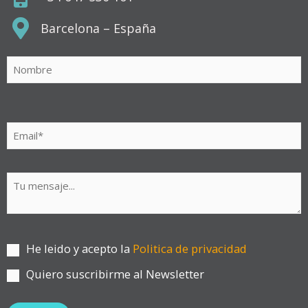
Barcelona – España
He leido y acepto la
Politica de privacidad
Quiero suscribirme al Newsletter