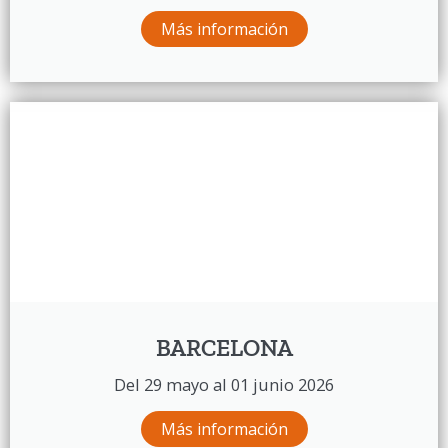
Más información
BARCELONA
Del 29 mayo al 01 junio 2026
Más información