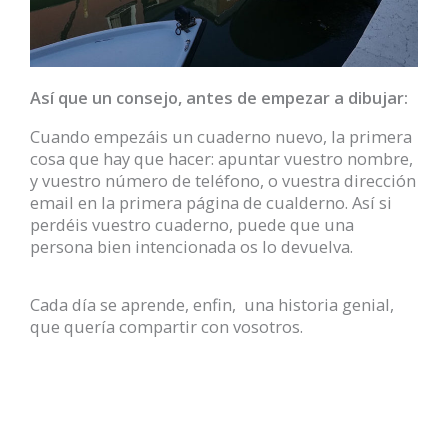
Así que un consejo, antes de empezar a dibujar:
Cuando empezáis un cuaderno nuevo, la primera
cosa que hay que hacer: apuntar vuestro nombre,
y vuestro número de teléfono, o vuestra dirección
email en la primera página de cualderno. Así si
perdéis vuestro cuaderno, puede que una
persona bien intencionada os lo devuelva.
Cada día se aprende, enfin, una historia genial,
que quería compartir con vosotros.