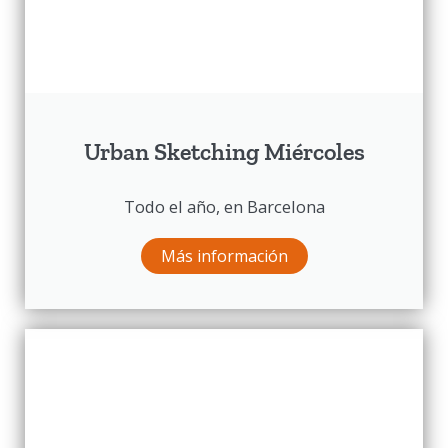
Urban Sketching Miércoles
Todo el año, en Barcelona
Más información