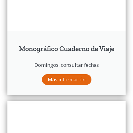
Monográfico Cuaderno de Viaje
Domingos, consultar fechas
Más información