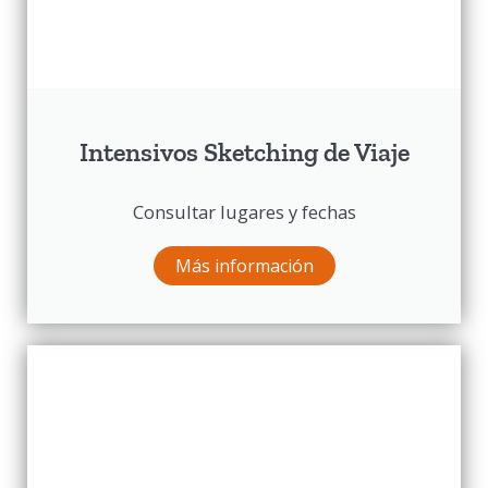
Intensivos Sketching de Viaje
Consultar lugares y fechas
Más información