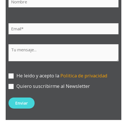
He leido y acepto la
Politica de privacidad
Quiero suscribirme al Newsletter