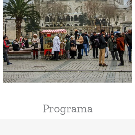
Programa