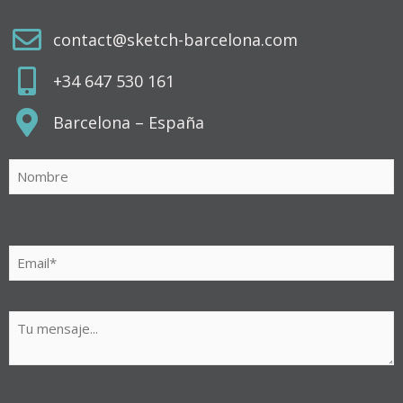
contact@sketch-barcelona.com
+34 647 530 161
Barcelona – España