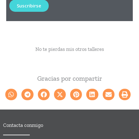
No te pierdas mis otros talleres
Gracias por compartir
Contacta conmigo