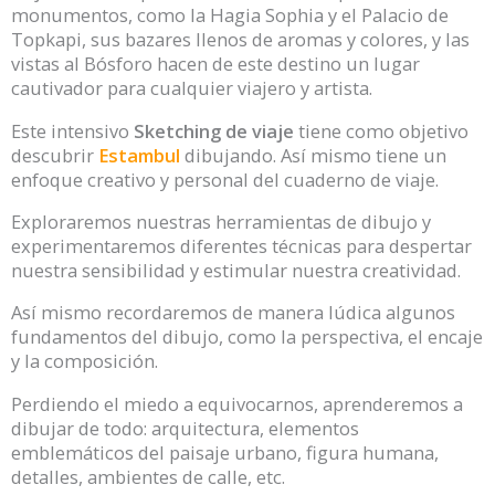
monumentos, como la Hagia Sophia y el Palacio de
Topkapi, sus bazares llenos de aromas y colores, y las
vistas al Bósforo hacen de este destino un lugar
cautivador para cualquier viajero y artista.
Este intensivo
Sketching de viaje
tiene como objetivo
descubrir
Estambul
dibujando.
Así mismo tiene un
enfoque creativo y personal del cuaderno de viaje.
Exploraremos nuestras herramientas de dibujo y
experimentaremos diferentes técnicas para despertar
nuestra sensibilidad y estimular nuestra creatividad.
Así mismo recordaremos de manera lúdica algunos
fundamentos del dibujo, como la perspectiva, el encaje
y la composición.
Perdiendo el miedo a equivocarnos, aprenderemos a
dibujar de todo: arquitectura, elementos
emblemáticos del paisaje urbano, figura humana,
detalles, ambientes de calle, etc.