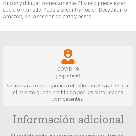
rincón y dibujar cómodamente. El suelo puede estar
sucio o húmedo. Podeis encontrarlos en Decathlon o
Amazon, en la sección de caza y pesca.
COVID 19
¡Important!
Se anulará o se pospondrá el taller en el caso de que
el mismo quede prohibido por las autoridades
competentes.
Información adicional