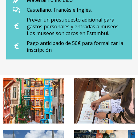
Material no incluido
Castellano, Francés e Inglès.
Prever un presupuesto adicional para
gastos personales y entradas a museos.
Los museos son caros en Estambul.
Pago anticipado de 50€ para formalizar la
inscripción