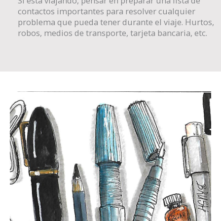
Si está viajando, pensar en preparar una lista de
contactos importantes para resolver cualquier
problema que pueda tener durante el viaje. Hurtos,
robos, medios de transporte, tarjeta bancaria, etc.