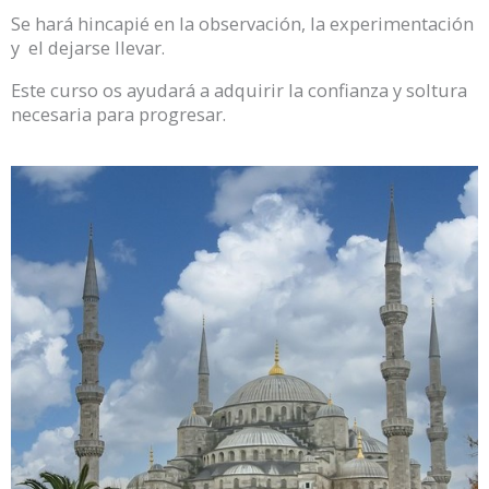
Se hará hincapié en la observación, la experimentación
y el dejarse llevar.
Este curso os ayudará a adquirir la confianza y soltura
necesaria para progresar.