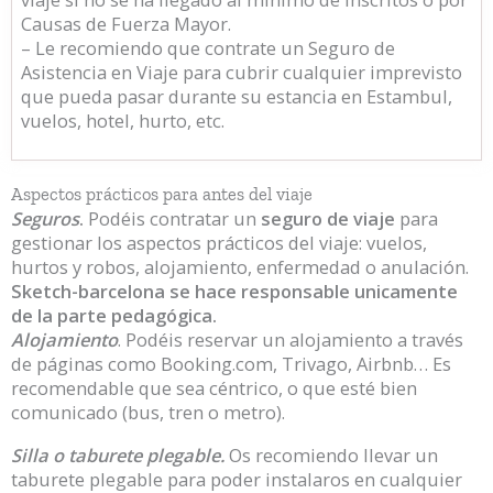
Causas de Fuerza Mayor.
– Le recomiendo que contrate un Seguro de
Asistencia en Viaje para cubrir cualquier imprevisto
que pueda pasar durante su estancia en Estambul,
vuelos, hotel, hurto, etc.
Aspectos prácticos para antes del viaje
Seguros
.
Podéis contratar un
seguro de viaje
para
gestionar los aspectos prácticos del viaje: vuelos,
hurtos y robos, alojamiento, enfermedad o anulación.
Sketch-barcelona se hace responsable unicamente
de la parte pedagógica.
Alojamiento
. Podéis reservar un alojamiento a través
de páginas como Booking.com, Trivago, Airbnb… Es
recomendable que sea céntrico, o que esté bien
comunicado (bus, tren o metro).
Silla o taburete plegable.
Os recomiendo llevar un
taburete plegable para poder instalaros en cualquier