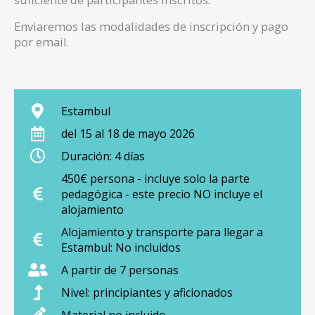
Enviaremos las modalidades de inscripción y pago
por email.
Estambul
del 15 al 18 de mayo 2026
Duración: 4 días
450€ persona - incluye solo la parte
pedagógica - este precio NO incluye el
alojamiento
Alojamiento y transporte para llegar a
Estambul: No incluidos
A partir de 7 personas
Nivel: principiantes y aficionados