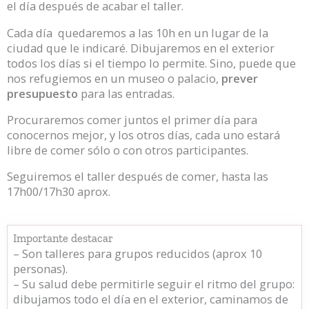
el día después de acabar el taller.
Cada día quedaremos a las 10h en un lugar de la
ciudad que le indicaré. Dibujaremos en el exterior
todos los días si el tiempo lo permite. Sino, puede que
nos refugiemos en un museo o palacio,
prever
presupuesto
para las entradas.
Procuraremos comer juntos el primer día para
conocernos mejor, y los otros días, cada uno estará
libre de comer sólo o con otros participantes.
Seguiremos el taller después de comer, hasta las
17h00/17h30 aprox.
Importante destacar
– Son talleres para grupos reducidos (aprox 10
personas).
– Su salud debe permitirle seguir el ritmo del grupo:
dibujamos todo el día en el exterior, caminamos de