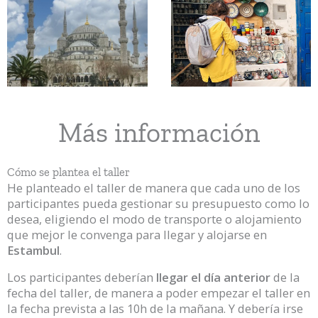
Más información
Cómo se plantea el taller
He planteado el taller de manera que cada uno de los
participantes pueda gestionar su presupuesto como lo
desea, eligiendo el modo de transporte o alojamiento
que mejor le convenga para llegar y alojarse en
Estambul
.
Los participantes deberían
llegar el día anterior
de la
fecha del taller, de manera a poder empezar el taller en
la fecha prevista a las 10h de la mañana. Y debería irse