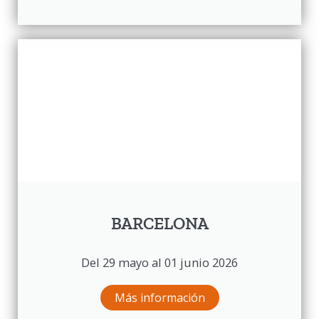
BARCELONA
Del 29 mayo al 01 junio 2026
Más información