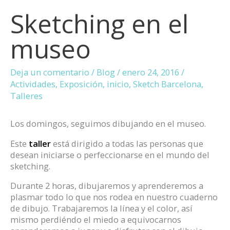
Sketching en el
museo
Deja un comentario
/
Blog
/
enero 24, 2016
/
Actividades
,
Exposición
,
inicio
,
Sketch Barcelona
,
Talleres
Los domingos, seguimos dibujando en el museo.
Este
taller
está dirigido a todas las personas que
desean iniciarse o perfeccionarse en el mundo del
sketching.
Durante 2 horas, dibujaremos y aprenderemos a
plasmar todo lo que nos rodea en nuestro cuaderno
de dibujo. Trabajaremos la línea y el color, así
mismo perdiéndo el miedo a equivocarnos