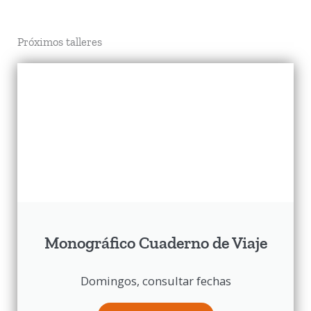
Próximos talleres
Monográfico Cuaderno de Viaje
Domingos, consultar fechas