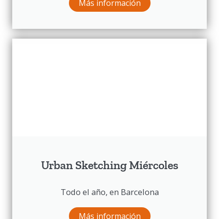
Más información
Urban Sketching Miércoles
Todo el año, en Barcelona
Más información