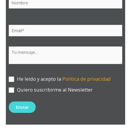
He leido y acepto la
Politica de privacidad
Quiero suscribirme al Newsletter