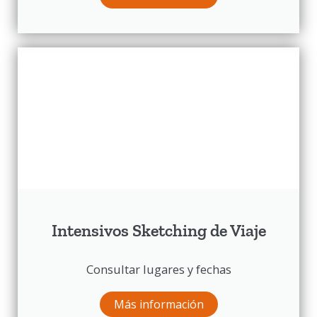
Intensivos Sketching de Viaje
Consultar lugares y fechas
Más información