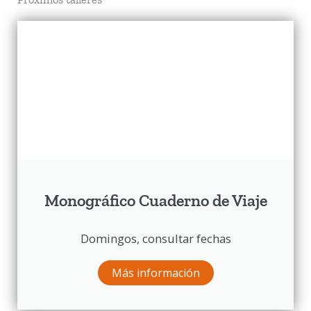
Monográfico Cuaderno de Viaje
Domingos, consultar fechas
Más información