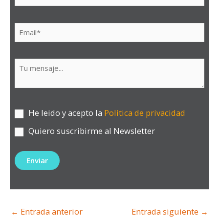
He leido y acepto la
Politica de privacidad
Quiero suscribirme al Newsletter
←
Entrada anterior
Entrada siguiente
→