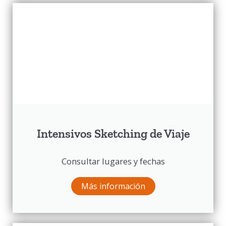
Intensivos Sketching de Viaje
Consultar lugares y fechas
Más información