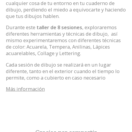
cualquier cosa de tu entorno en tu cuaderno de
dibujo, perdiendo el miedo a equivocarte y haciendo
que tus dibujos hablen.
Durante este
taller de 8 sesiones
, exploraremos
diferentes herramientas y técnicas de dibujo, así
mismo experimentaremos con diferentes técnicas
de color: Acuarela, Tempera, Anilinas, Lápices
acuarelables, Collage y Lettering.
Cada sesión de dibujo se realizará en un lugar
diferente, tanto en el exterior cuando el tiempo lo
permite, como a cubierto en caso necesario
Más información