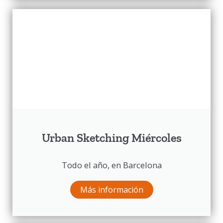
Urban Sketching Miércoles
Todo el año, en Barcelona
Más información