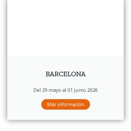
BARCELONA
Del 29 mayo al 01 junio 2026
Más información