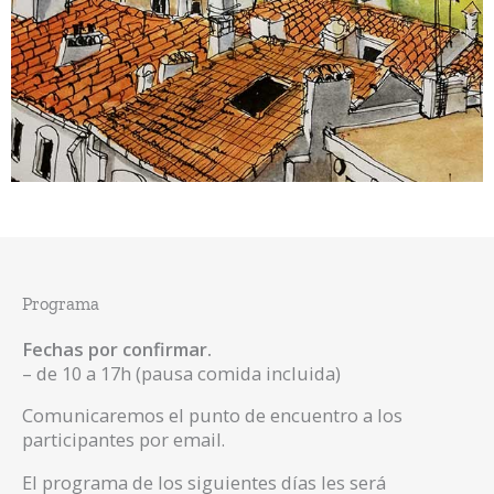
Programa
Fechas por confirmar.
– de 10 a 17h (pausa comida incluida)
Comunicaremos el punto de encuentro a los
participantes por email.
El programa de los siguientes días les será