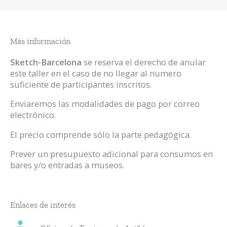
Más información
Sketch-Barcelona
se reserva el derecho de anular
este taller en el caso de no llegar al numero
suficiente de participantes inscritos.
Enviaremos las modalidades de pago por correo
electrónico.
El precio comprende sólo la parte pedagógica.
Prever un presupuesto adicional para consumos en
bares y/o entradas a museos.
Enlaces de interés