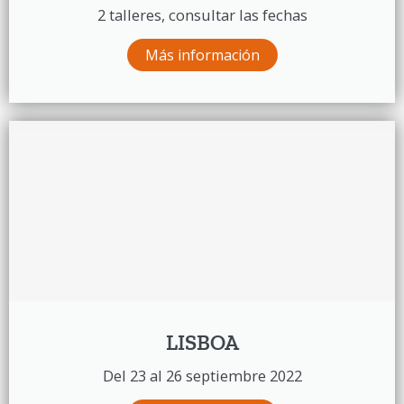
2 talleres, consultar las fechas
Más información
LISBOA
Del 23 al 26 septiembre 2022