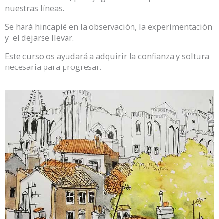
nuestras líneas.
Se hará hincapié en la observación, la experimentación
y el dejarse llevar.
Este curso os ayudará a adquirir la confianza y soltura
necesaria para progresar.