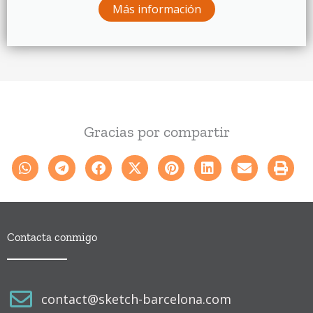
Más información
Gracias por compartir
Contacta conmigo
contact@sketch-barcelona.com