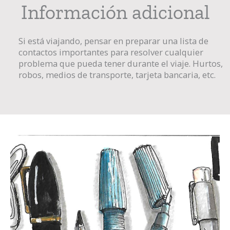
Información adicional
Si está viajando, pensar en preparar una lista de
contactos importantes para resolver cualquier
problema que pueda tener durante el viaje. Hurtos,
robos, medios de transporte, tarjeta bancaria, etc.