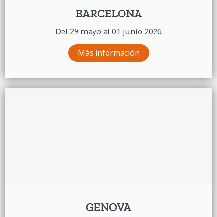
BARCELONA
Del 29 mayo al 01 junio 2026
Más información
GENOVA