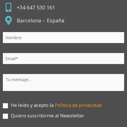
+34 647 530 161
Barcelona – España
He leido y acepto la
Politica de privacidad
Quiero suscribirme al Newsletter