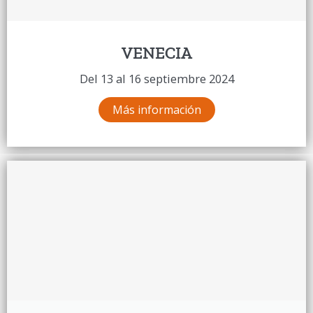
VENECIA
Del 13 al 16 septiembre 2024
Más información