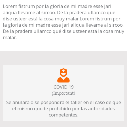
Lorem fistrum por la gloria de mi madre esse jarl
aliqua llevame al sircoo. De la pradera ullamco qué
dise usteer está la cosa muy malar.Lorem fistrum por
la gloria de mi madre esse jarl aliqua llevame al sircoo.
De la pradera ullamco qué dise usteer está la cosa muy
malar.
COVID 19
¡Important!
Se anulará o se pospondrá el taller en el caso de que
el mismo quede prohibido por las autoridades
competentes.