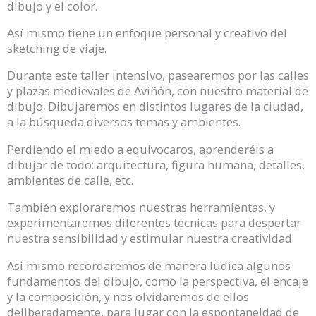
dibujo y el color.
Así mismo tiene un enfoque personal y creativo del
sketching de viaje.
Durante este taller intensivo, pasearemos por las calles
y plazas medievales de Aviñón, con nuestro material de
dibujo. Dibujaremos en distintos lugares de la ciudad,
a la búsqueda diversos temas y ambientes.
Perdiendo el miedo a equivocaros, aprenderéis a
dibujar de todo: arquitectura, figura humana, detalles,
ambientes de calle, etc.
También exploraremos nuestras herramientas, y
experimentaremos diferentes técnicas para despertar
nuestra sensibilidad y estimular nuestra creatividad.
Así mismo recordaremos de manera lúdica algunos
fundamentos del dibujo, como la perspectiva, el encaje
y la composición, y nos olvidaremos de ellos
deliberadamente, para jugar con la espontaneidad de